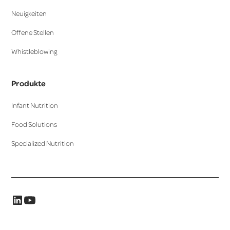
Neuigkeiten
Offene Stellen
Whistleblowing
Produkte
Infant Nutrition
Food Solutions
Specialized Nutrition