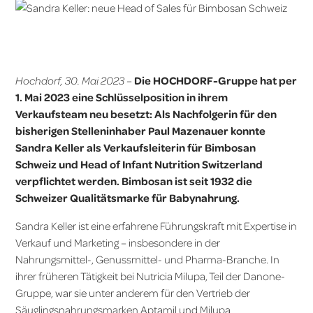
Hochdorf, 30. Mai 2023
–
Die HOCHDORF-Gruppe hat per
1. Mai 2023 eine Schlüsselposition in ihrem
Verkaufsteam neu besetzt: Als Nachfolgerin für den
bisherigen Stelleninhaber Paul Mazenauer konnte
Sandra Keller als Verkaufsleiterin für Bimbosan
Schweiz und Head of Infant Nutrition Switzerland
verpflichtet werden. Bimbosan ist seit 1932 die
Schweizer Qualitätsmarke für Babynahrung.
Sandra Keller ist eine erfahrene Führungskraft mit Expertise in
Verkauf und Marketing – insbesondere in der
Nahrungsmittel-, Genussmittel- und Pharma-Branche. In
ihrer früheren Tätigkeit bei Nutricia Milupa, Teil der Danone-
Gruppe, war sie unter anderem für den Vertrieb der
Säuglingsnahrungsmarken Aptamil und Milupa