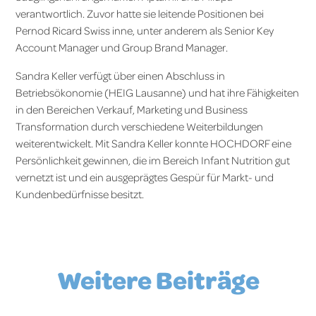
verantwortlich. Zuvor hatte sie leitende Positionen bei
Pernod Ricard Swiss inne, unter anderem als Senior Key
Account Manager und Group Brand Manager.
Sandra Keller verfügt über einen Abschluss in
Betriebsökonomie (HEIG Lausanne) und hat ihre Fähigkeiten
in den Bereichen Verkauf, Marketing und Business
Transformation durch verschiedene Weiterbildungen
weiterentwickelt. Mit Sandra Keller konnte HOCHDORF eine
Persönlichkeit gewinnen, die im Bereich Infant Nutrition gut
vernetzt ist und ein ausgeprägtes Gespür für Markt- und
Kundenbedürfnisse besitzt.
Weitere Beiträge