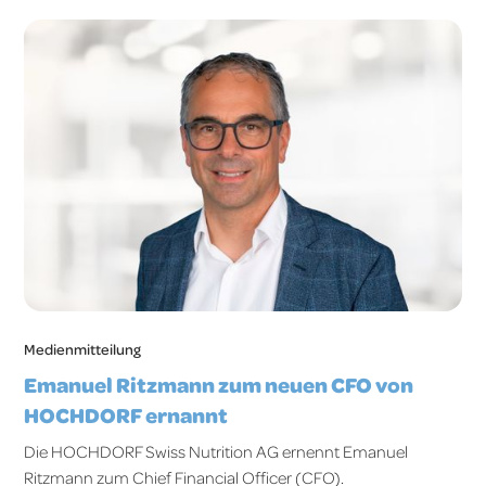
Medienmitteilung
Emanuel Ritzmann zum neuen CFO von
HOCHDORF ernannt
Die HOCHDORF Swiss Nutrition AG ernennt Emanuel
Ritzmann zum Chief Financial Officer (CFO).