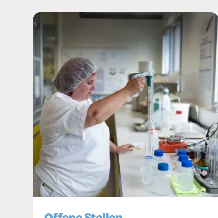
Offene Stellen