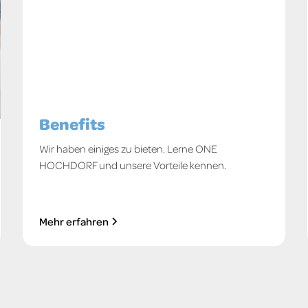
Benefits
Wir haben einiges zu bieten. Lerne ONE
HOCHDORF und unsere Vorteile kennen.
Mehr erfahren