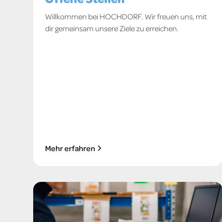
Willkommen bei HOCHDORF. Wir freuen uns, mit
dir gemeinsam unsere Ziele zu erreichen.
Mehr erfahren