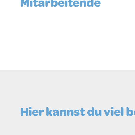
Mitarbeitende
Hier kannst du viel 