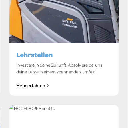
Lehrstellen
Investiere in deine Zukunft. Absolviere bei uns
deine Lehre in einem spannenden Umfeld.
Mehr erfahren