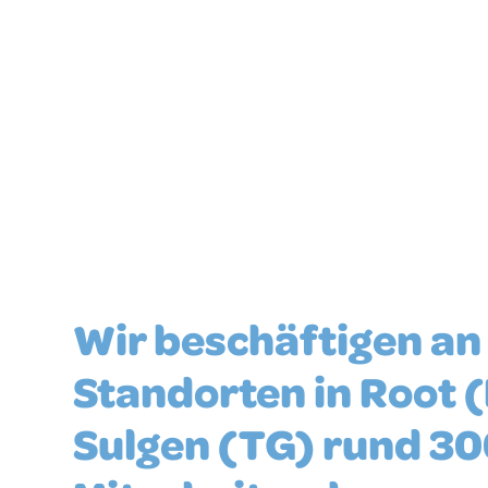
Wir beschäftigen an
Standorten in Root 
Sulgen (TG) rund 3