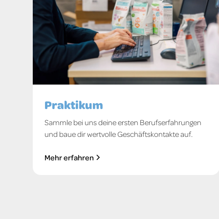
Praktikum
Sammle bei uns deine ersten Berufserfahrungen
und baue dir wertvolle Geschäftskontakte auf.
Mehr erfahren