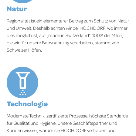
Natur
Regionalität ist ein elementarer Beitrag zum Schutz von Natur
und Umwelt. Deshalb achten wir bei HOCHDORF, wo immer
dies möglich ist, auf „made in Switzerland“: 100% der Milch,
die wir für unsere Babynahrung verarbeiten, stammt von
Schweizer Höfen.
Technologie
Modernste Technik, zertifizierte Prozesse, höchste Standards
für Qualität und Hygiene: Unsere Geschäftspartner und
Kunden wissen, warum sie HOCHDORF vertrauen und