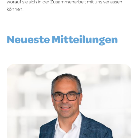
worauf sie sich in der Zusammenarbeit mit uns verlassen
können.
Neueste Mitteilungen