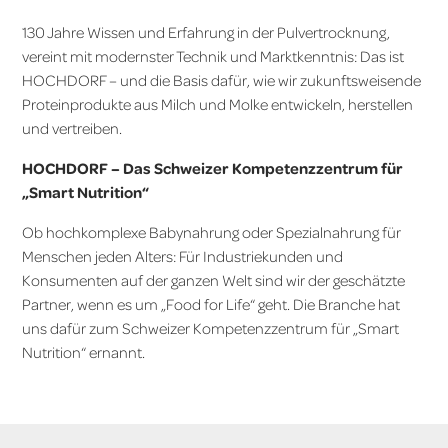
130 Jahre Wissen und Erfahrung in der Pulvertrocknung,
vereint mit modernster Technik und Marktkenntnis: Das ist
HOCHDORF – und die Basis dafür, wie wir zukunftsweisende
Proteinprodukte aus Milch und Molke entwickeln, herstellen
und vertreiben.
HOCHDORF – Das Schweizer Kompetenzzentrum für
„Smart Nutrition“
Ob hochkomplexe Babynahrung oder Spezialnahrung für
Menschen jeden Alters: Für Industriekunden und
Konsumenten auf der ganzen Welt sind wir der geschätzte
Partner, wenn es um „Food for Life“ geht. Die Branche hat
uns dafür zum Schweizer Kompetenzzentrum für „Smart
Nutrition“ ernannt.