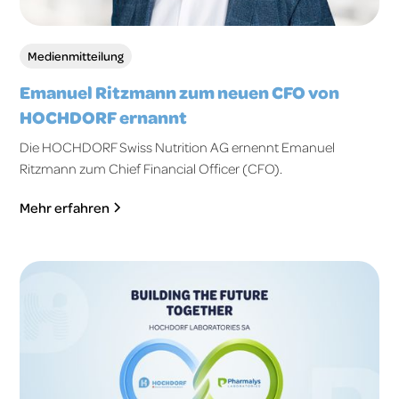
Medienmitteilung
Emanuel Ritzmann zum neuen CFO von
HOCHDORF ernannt
Die HOCHDORF Swiss Nutrition AG ernennt Emanuel
Ritzmann zum Chief Financial Officer (CFO).
Mehr erfahren