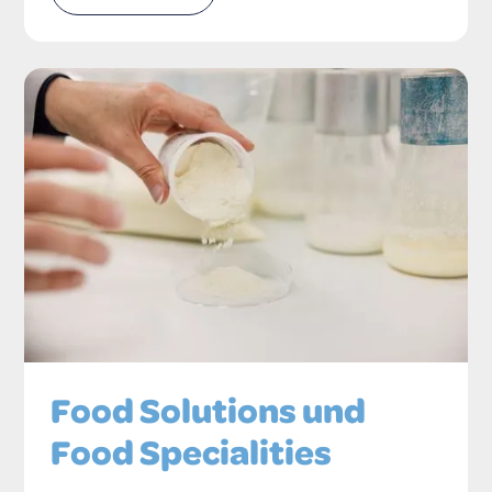
Food Solutions und
Food Specialities