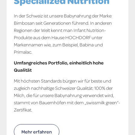
Specialized Nutrition
In der Schweiz ist unsere Babynahrung der Marke
Bimbosan seit Generationen führend. In anderen
Regionen der Welt kennt man Infant Nutrition-
Produkte aus dem Hause HOCHDORF unter
Markennamen wie, zum Beispiel, Babina und
Primalac.
Umfangreiches Portfolio, einheitlich hohe
Qualität
Mit höchsten Standards bürgen wir für beste und
zugleich nachhaltige Schweizer Qualität: 100% der
Milch, die für unsere Babynahrung verwendet wird,
stammt von Bauernhöfen mit dem „swissmilk green“-
Zertifikat.
Mehr erfahren