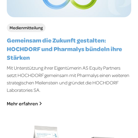
Medienmitteilung
Gemeinsam die Zukunft gestalten:
HOCHDORF und Pharmalys bündeln ihre
Stärken
Mit Unterstützung ihrer Eigentümerin AS Equity Partners
setzt HOCHDORF gemeinsam mit Pharmalys einen weiteren
strategischen Meilenstein und gründet die HOCHDORF
Laboratories SA.
Mehr erfahren