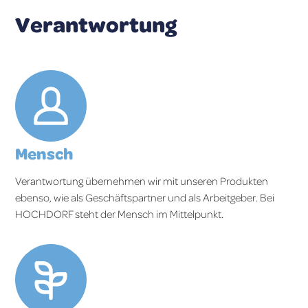
Verantwortung
Mensch
Verantwortung übernehmen wir mit unseren Produkten
ebenso, wie als Geschäftspartner und als Arbeitgeber. Bei
HOCHDORF steht der Mensch im Mittelpunkt.