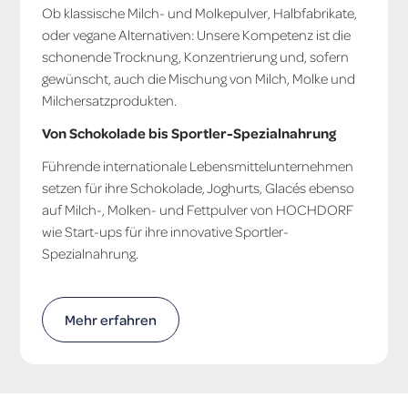
Ob klassische Milch- und Molkepulver, Halbfabrikate,
oder vegane Alternativen: Unsere Kompetenz ist die
schonende Trocknung, Konzentrierung und, sofern
gewünscht, auch die Mischung von Milch, Molke und
Milchersatzprodukten.
Von Schokolade bis Sportler-Spezialnahrung
Führende internationale Lebensmittelunternehmen
setzen für ihre Schokolade, Joghurts, Glacés ebenso
auf Milch-, Molken- und Fettpulver von HOCHDORF
wie Start-ups für ihre innovative Sportler-
Spezialnahrung.
Mehr erfahren