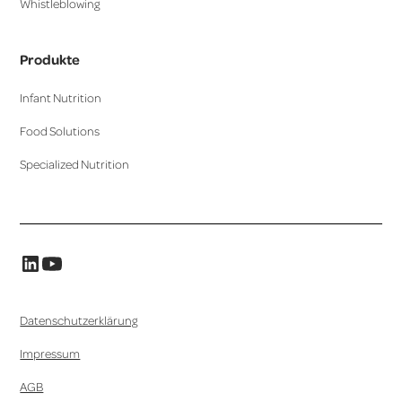
Whistleblowing
Produkte
Infant Nutrition
Food Solutions
Specialized Nutrition
Datenschutzerklärung
Impressum
AGB