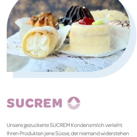
Unsere gezuckerte SUCREM Kondensmilch verleiht
Ihren Produkten jene Süsse, der niemand widerstehen