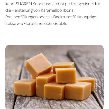
kann. SUCREM Kondensmilch ist perfekt geeignet für
die Herstellung von Karamellbonbons,
Pralinenfüllungen oder als Backzutat für knusprige
Kekse wie Florentiner oder Guetzli.