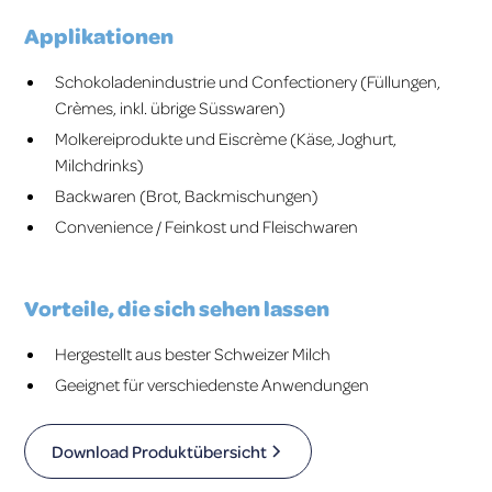
Applikationen
Schokoladenindustrie und Confectionery (Füllungen,
Crèmes, inkl. übrige Süsswaren)
Molkereiprodukte und Eiscrème (Käse, Joghurt,
Milchdrinks)
Backwaren (Brot, Backmischungen)
Convenience / Feinkost und Fleischwaren
Vorteile, die sich sehen lassen
Hergestellt aus bester Schweizer Milch
Geeignet für verschiedenste Anwendungen
Download Produktübersicht