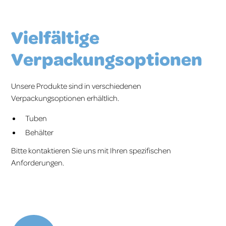
Vielfältige
Verpackungsoptionen
Unsere Produkte sind in verschiedenen
Verpackungsoptionen erhältlich.
Tuben
Behälter
Bitte kontaktieren Sie uns mit Ihren spezifischen
Anforderungen.