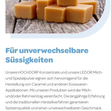
Für unverwechselbare
Süssigkeiten
Unsere HOCHDORF Konzentrate und unsere LEDOR Milch-
und Spezialpulver eignen sich hervorragend für die
Herstellung von Caramel und anderen Süsswaren-
Applikationen. Mit unseren Produkten wird der Milch-
und/oder Rahmeintrag vereinfacht. Die langjährige Erfahrung
und die traditionellen Herstellverfahren garantieren
Spitzenqualität und einen unverwechselbaren Geschmack.