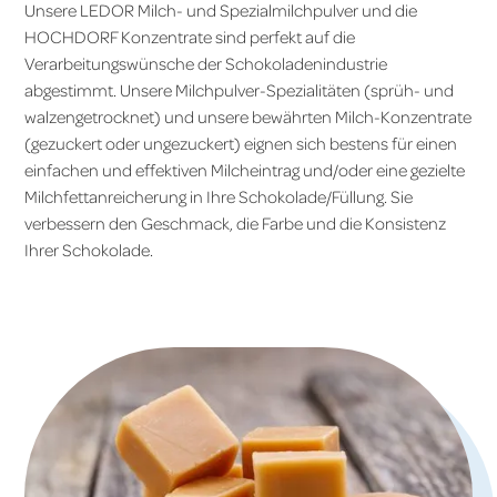
Unsere LEDOR Milch- und Spezialmilchpulver und die
HOCHDORF Konzentrate sind perfekt auf die
Verarbeitungswünsche der Schokoladenindustrie
abgestimmt. Unsere Milchpulver-Spezialitäten (sprüh- und
walzengetrocknet) und unsere bewährten Milch-Konzentrate
(gezuckert oder ungezuckert) eignen sich bestens für einen
einfachen und effektiven Milcheintrag und/oder eine gezielte
Milchfettanreicherung in Ihre Schokolade/Füllung. Sie
verbessern den Geschmack, die Farbe und die Konsistenz
Ihrer Schokolade.