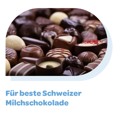
Für beste Schweizer
Milchschokolade